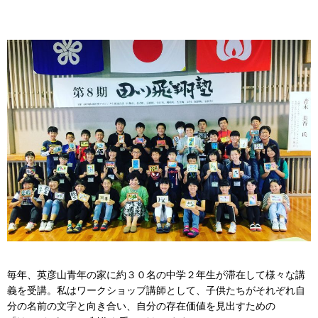
毎年、英彦山青年の家に約３０名の中学２年生が滞在して様々な講
義を受講。私はワークショップ講師として、子供たちがそれぞれ自
分の名前の文字と向き合い、自分の存在価値を見出すための