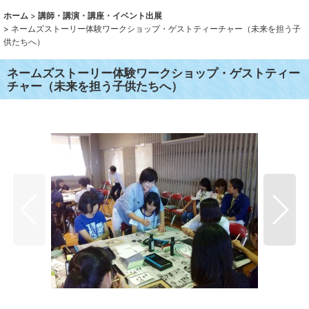
ホーム
>
講師・講演・講座・イベント出展
>
ネームズストーリー体験ワークショップ・ゲストティーチャー（未来を担う子
供たちへ）
ネームズストーリー体験ワークショップ・ゲストティー
チャー（未来を担う子供たちへ）