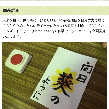
商品詳細
未来を担う子供たちに、ひとりひとりの存在価値を自分の力で感じ
てもらうため、自らの筆で自分のための名前詩を制作してもらうネ
ームズストーリー（Name's Story）体験ワークショップを企画実施
いたします。