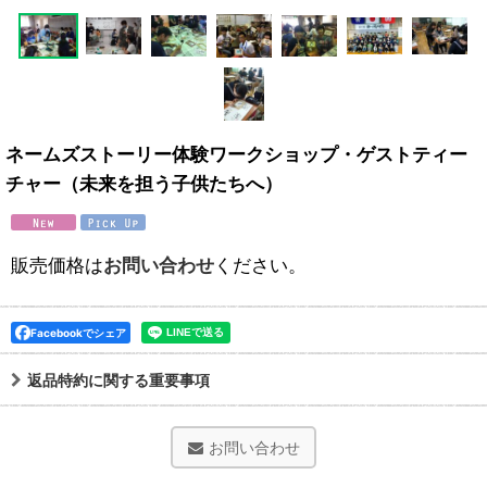
ネームズストーリー体験ワークショップ・ゲストティー
チャー（未来を担う子供たちへ）
販売価格は
お問い合わせ
ください。
Facebookでシェア
返品特約に関する重要事項
お問い合わせ