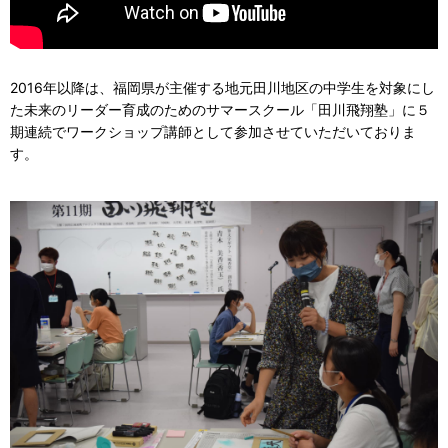
2016年以降は、福岡県が主催する地元田川地区の中学生を対象にし
た未来のリーダー育成のためのサマースクール「田川飛翔塾」に５
期連続でワークショップ講師として参加させていただいておりま
す。