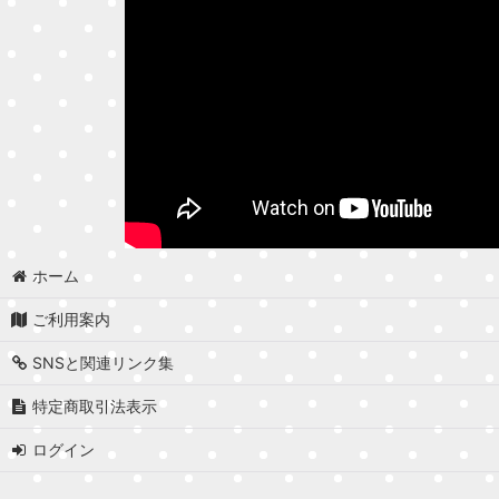
ホーム
ご利用案内
SNSと関連リンク集
特定商取引法表示
ログイン