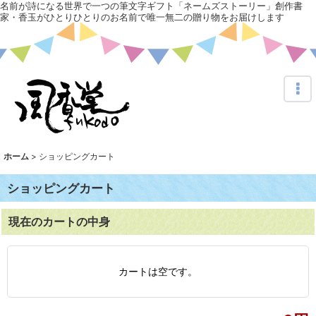
名前が詩になる世界で一つの筆文字ギフト「ネームズストーリー」創作書
家・香玉がひとりひとりのお名前で唯一無二の贈り物をお届けします
ホーム
>
ショッピングカート
ショッピングカート
現在のカートの中身
カートは空です。