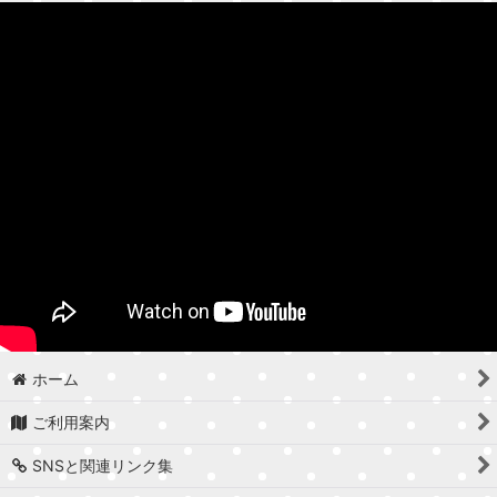
ホーム
ご利用案内
SNSと関連リンク集