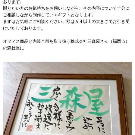
おります。
贈りたい方のお気持ちをお伺いしながら、その内容について十分に
ご相談しながら制作していくギフトとなります。
まずはお気軽にご相談ください。額はＡ４以上の大きさでお引き受
けいたしております。
オフィス商品と内装全般を取り扱う株式会社三森屋さん（福岡市）
の森社長に