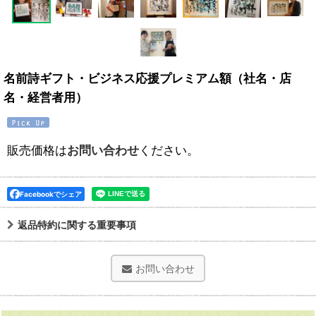
名前詩ギフト・ビジネス応援プレミアム額（社名・店
名・経営者用）
販売価格は
お問い合わせ
ください。
Facebookでシェア
返品特約に関する重要事項
お問い合わせ