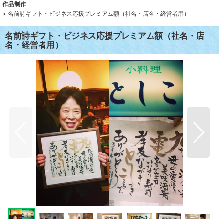
作品制作
>
名前詩ギフト・ビジネス応援プレミアム額（社名・店名・経営者用）
名前詩ギフト・ビジネス応援プレミアム額（社名・店
名・経営者用）