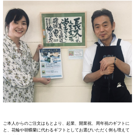
ご本人からのご注文はもとより、起業、開業祝、周年祝のギフトに
と、花輪や胡蝶蘭に代わるギフトとしてお選びいただく例も増えて