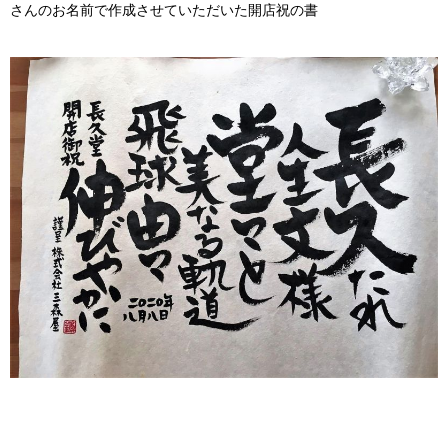
さんのお名前で作成させていただいた開店祝の書