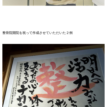
整骨院開院を祝って作成させていただいた２例